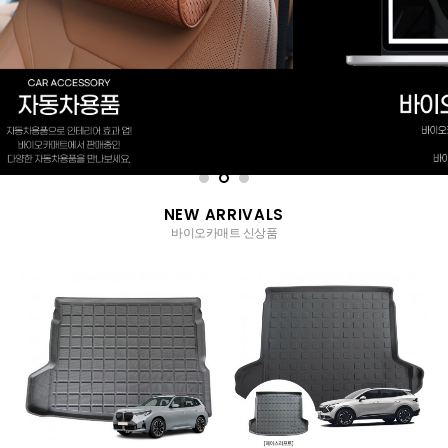
NEW ARRIVALS
바이오카매트 신상품