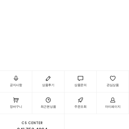
공지사항
상품후기
상품문의
관심상품
장바구니
최근본상품
주문조회
마이페이지
CS CENTER