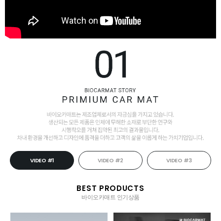
VIDEO #1
VIDEO #2
VIDEO #3
BEST PRODUCTS
바이오카매트 인기상품