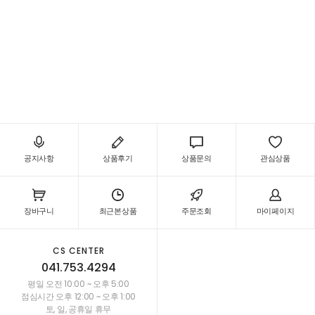
공지사항
상품후기
상품문의
관심상품
장바구니
최근본상품
주문조회
마이페이지
CS CENTER
041.753.4294
평일 오전 10:00 ~ 오후 5:00
점심시간 오후 12:00 ~ 오후 1:00
토, 일, 공휴일 휴무