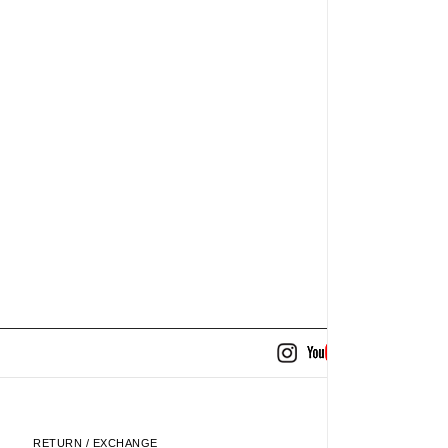
RETURN / EXCHANGE