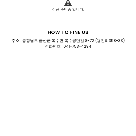
상품 준비중 입니다.
HOW TO FINE US
주소 : 충청남도 금산군 복수면 복수공단길 8-72 (용진리358-33)
전화번호 : 041-753-4294