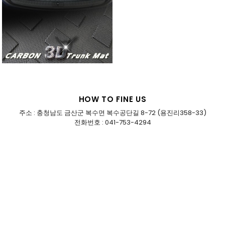
HOW TO FINE US
주소 : 충청남도 금산군 복수면 복수공단길 8-72 (용진리358-33)
전화번호 : 041-753-4294