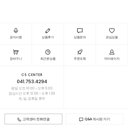
공지사항
상품후기
상품문의
관심상품
장바구니
최근본상품
주문조회
마이페이지
CS CENTER
041.753.4294
평일 오전 10:00 ~ 오후 5:00
점심시간 오후 12:00 ~ 오후 1:00
토, 일, 공휴일 휴무
고객센터 전화연결
Q&A 게시판 가기