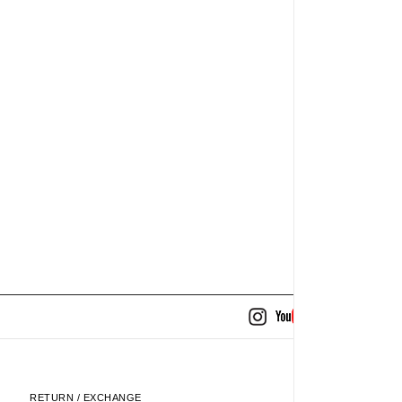
RETURN / EXCHANGE