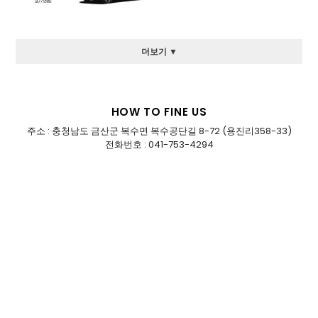
더보기 ▼
HOW TO FINE US
주소 : 충청남도 금산군 복수면 복수공단길 8-72 (용진리358-33)
전화번호 : 041-753-4294